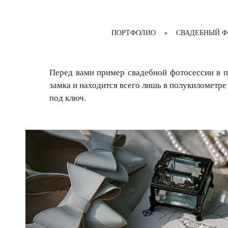
ПОРТФОЛИО
СВАДЕБНЫЙ Ф
Перед вами пример свадебной фотосессии в п
замка и находится всего лишь в полукилометре
под ключ.