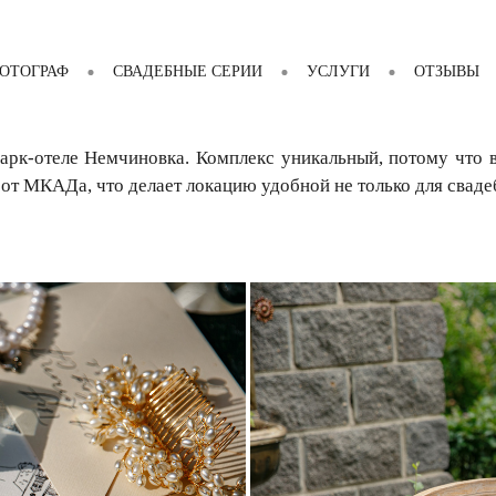
ОТОГРАФ
СВАДЕБНЫЕ СЕРИИ
УСЛУГИ
ОТЗЫВЫ
арк-отеле Немчиновка. Комплекс уникальный, потому что в
 от МКАДа, что делает локацию удобной не только для свад