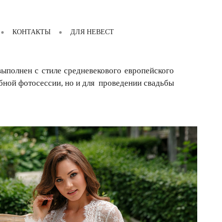
КОНТАКТЫ
ДЛЯ НЕВЕСТ
ыполнен с стиле средневекового европейского
ебной фотосессии, но и для проведении свадьбы