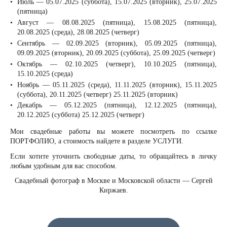
Июль — 05.07.2025 (суббота), 15.07.2025 (вторник), 25.07.2025
(пятница)
Август — 08.08.2025 (пятница), 15.08.2025 (пятница),
20.08.2025 (среда), 28.08.2025 (четверг)
Сентябрь — 02.09.2025 (вторник), 05.09.2025 (пятница),
09.09.2025 (вторник), 20.09.2025 (суббота), 25.09.2025 (четверг)
Октябрь — 02.10.2025 (четверг), 10.10.2025 (пятница),
15.10.2025 (среда)
Ноябрь — 05.11.2025 (среда), 11.11.2025 (вторник), 15.11.2025
(суббота), 20.11.2025 (четверг) 25.11.2025 (вторник)
Декабрь — 05.12.2025 (пятница), 12.12.2025 (пятница),
20.12.2025 (суббота) 25.12.2025 (четверг)
Мои свадебные работы вы можете посмотреть по ссылке
ПОРТФОЛИО, а стоимость найдете в разделе УСЛУГИ.
Если хотите уточнить свободные даты, то обращайтесь в личку
любым удобным для вас способом.
Свадебный фотограф в Москве и Московской области — Сергей
Киржаев.