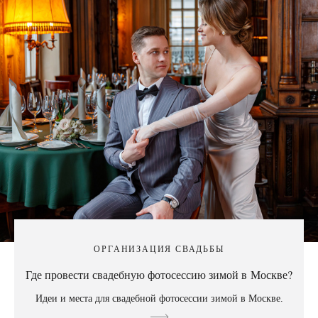
ОРГАНИЗАЦИЯ СВАДЬБЫ
Где провести свадебную фотосессию зимой в Москве?
Идеи и места для свадебной фотосессии зимой в Москве.