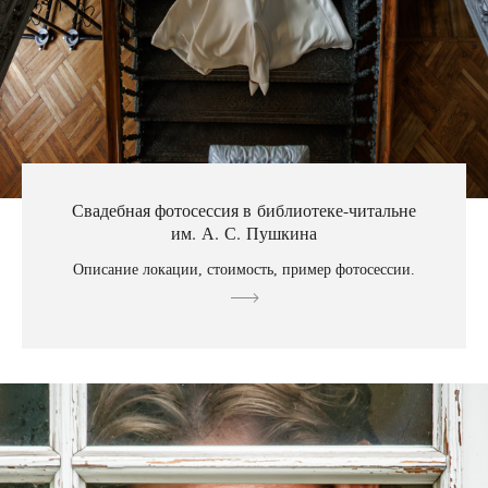
Свадебная фотосессия в библиотеке-читальне
им. А. С. Пушкина
Описание локации, стоимость, пример фотосессии.