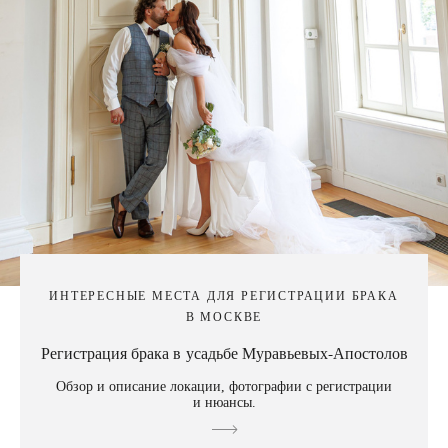
ИНТЕРЕСНЫЕ МЕСТА ДЛЯ РЕГИСТРАЦИИ БРАКА
В МОСКВЕ
Регистрация брака в усадьбе Муравьевых-Апостолов
Обзор и описание локации, фотографии с регистрации
и нюансы.