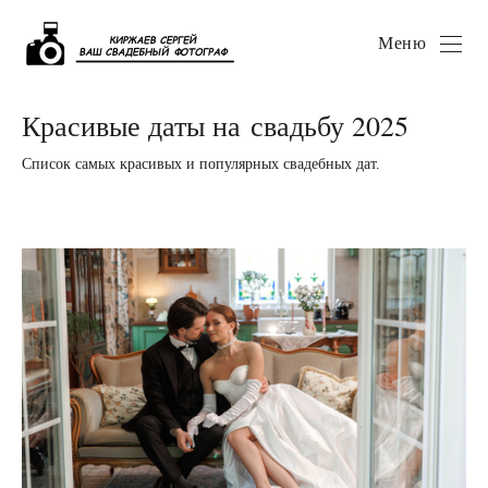
Меню
Красивые даты на свадьбу 2025
Список самых красивых и популярных свадебных дат.