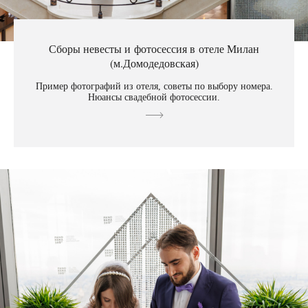
Сборы невесты и фотосессия в отеле Милан
(м.Домодедовская)
Пример фотографий из отеля, советы по выбору номера.
Нюансы свадебной фотосессии.