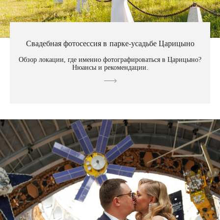
Свадебная фотосессия в парке-усадьбе Царицыно
Обзор локации, где именно фотографироваться в Царицыно?
Нюансы и рекомендации.