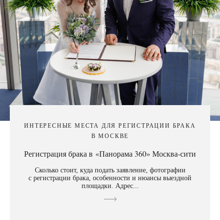
ИНТЕРЕСНЫЕ МЕСТА ДЛЯ РЕГИСТРАЦИИ БРАКА
В МОСКВЕ
Регистрация брака в «Панорама 360» Москва-сити
Сколько стоит, куда подать заявление, фотографии
с регистрации брака, особенности и нюансы выездной
площадки. Адрес...