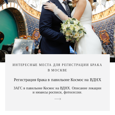
ИНТЕРЕСНЫЕ МЕСТА ДЛЯ РЕГИСТРАЦИИ БРАКА
В МОСКВЕ
Регистрация брака в павильоне Космос на ВДНХ
ЗАГС в павильоне Космос на ВДНХ. Описание локации
и нюансы росписи, фотосессии.