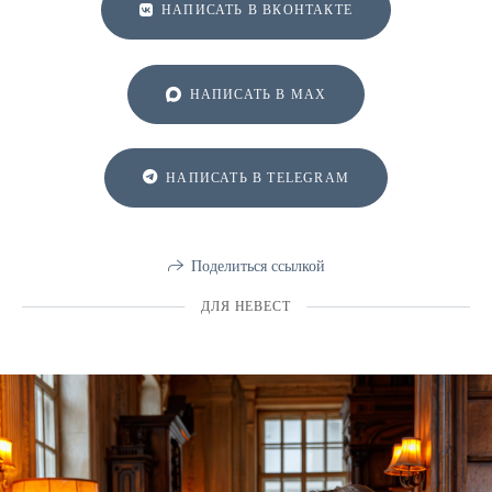
НАПИСАТЬ В ВКОНТАКТЕ
НАПИСАТЬ В MAX
НАПИСАТЬ В TELEGRAM
Поделиться ссылкой
ДЛЯ НЕВЕСТ