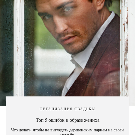
ОРГАНИЗАЦИЯ СВАДЬБЫ
Топ 5 ошибок в образе жениха
Что делать, чтобы не выглядеть деревенским парнем на своей
свадьбе.