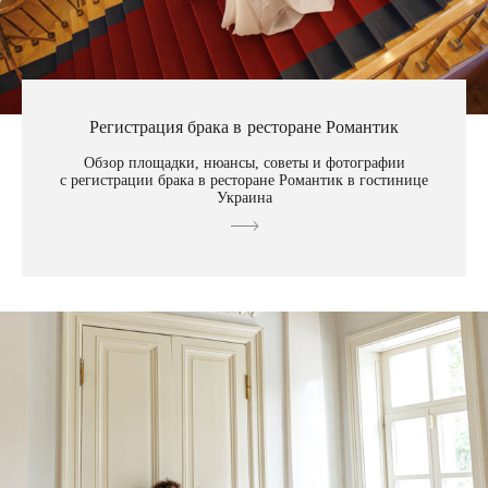
Регистрация брака в ресторане Романтик
Обзор площадки, нюансы, советы и фотографии
с регистрации брака в ресторане Романтик в гостинице
Украина