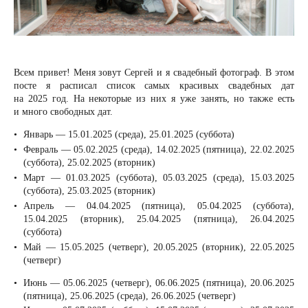
Всем привет! Меня зовут Сергей и я свадебный фотограф. В этом
посте я расписал список самых красивых свадебных дат
на 2025 год. На некоторые из них я уже занять, но также есть
и много свободных дат.
Январь — 15.01.2025 (среда), 25.01.2025 (суббота)
Февраль — 05.02.2025 (среда), 14.02.2025 (пятница), 22.02.2025
(суббота), 25.02.2025 (вторник)
Март — 01.03.2025 (суббота), 05.03.2025 (среда), 15.03.2025
(суббота), 25.03.2025 (вторник)
Апрель — 04.04.2025 (пятница), 05.04.2025 (суббота),
15.04.2025 (вторник), 25.04.2025 (пятница), 26.04.2025
(суббота)
Май — 15.05.2025 (четверг), 20.05.2025 (вторник), 22.05.2025
(четверг)
Июнь — 05.06.2025 (четверг), 06.06.2025 (пятница), 20.06.2025
(пятница), 25.06.2025 (среда), 26.06.2025 (четверг)