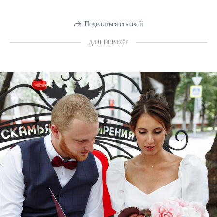
Поделиться ссылкой
ДЛЯ НЕВЕСТ