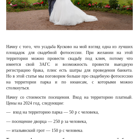
Начну с того, что усадьба Кусково на мой взгляд одна из лучших
площадок для свадебной фотосессии. При желании на этой
территории можно провести свадьбу под ключ, потому что
имеется свой ЗАГС и возможность провести выездную
регистрацию брака, плюс есть шатры для проведения банкета.
Но в этой статье мы поговорим больше про свадебную фотосессию
на территории парка и по нюансам, с которыми можно
столкнуться.
Начну со стоимости посещения. Вход на территорию платный.
Цены на 2024 год, следующие:
— вход на территорию парка — 50 р с человека,
— посещение дворца — 250 р за человека,
— итальянский грот — 150 р с человека.