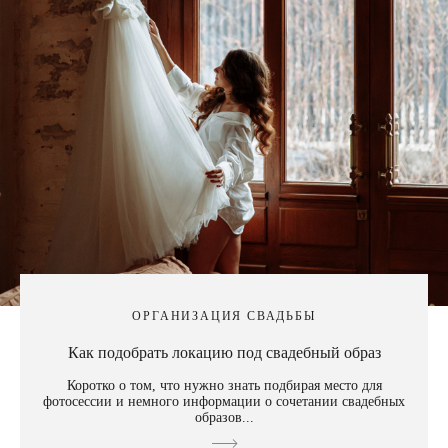
ОРГАНИЗАЦИЯ СВАДЬБЫ
Как подобрать локацию под свадебный образ
Коротко о том, что нужно знать подбирая место для
фотосессии и немного информации о сочетании свадебных
образов...