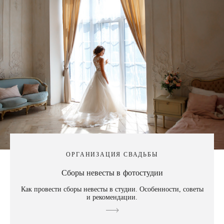
ОРГАНИЗАЦИЯ СВАДЬБЫ
Сборы невесты в фотостудии
Как провести сборы невесты в студии. Особенности, советы
и рекомендации.