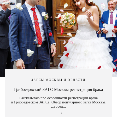
ЗАГСЫ МОСКВЫ И ОБЛАСТИ
Грибоедовский ЗАГС Москвы регистрация брака
Рассказываю про особенности регистрации брака
в Грибоедовском ЗАГСе. Обзор популярного загса Москвы.
Дворец...