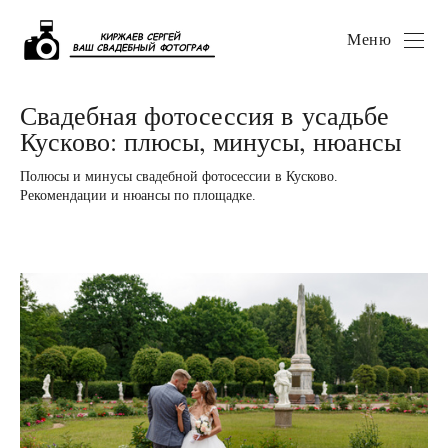
Меню
Свадебная фотосессия в усадьбе
Кусково: плюсы, минусы, нюансы
Полюсы и минусы свадебной фотосессии в Кусково.
Рекомендации и нюансы по площадке.