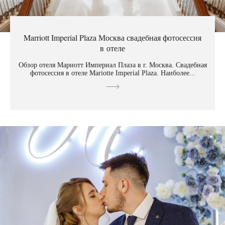
Marriott Imperial Plaza Москва свадебная фотосессия
в отеле
Обзор отеля Мариотт Империал Плаза в г. Москва. Свадебная
фотосессия в отеле Mariotte Imperial Plaza. Наиболее...