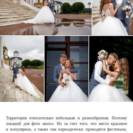
Территория относительно небольшая и разнообразная. Поэтому
локаций для фото много. Но за счет того, что место красивое
и популярное, а также там периодически проводятся фестивали,