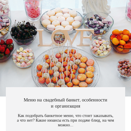
Меню на свадебный банкет, особенности
и организация
Как подобрать банкетное меню, что стоит заказывать,
а что нет? Какие нюансы есть при подаче блюд, на чем
можно...