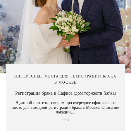
ИНТЕРЕСНЫЕ МЕСТА ДЛЯ РЕГИСТРАЦИИ БРАКА
В МОСКВЕ
Регистрация брака в Сафиса (дом торжеств Safisa)
В данной статье поговорим про очередное официальное
место для выездной регистрации брака в Москве. Описание
локации,...