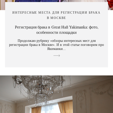
ИНТЕРЕСНЫЕ МЕСТА ДЛЯ РЕГИСТРАЦИИ БРАКА
В МОСКВЕ
Регистрация брака в Great Hall Yakimanka: фото,
особенности площадки
Продолжаю рубрику «обзоры интересных мест для
регистрации брака в Москве». И в этой статье поговорим про
Якиманки...