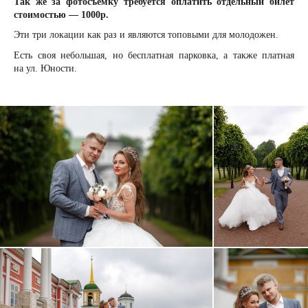
Так же за фотосъемку требуется оплатить отдельный билет
стоимостью — 1000р.
Эти три локации как раз и являются топовыми для молодожен.
Есть своя небольшая, но бесплатная парковка, а также платная
на ул. Юности.