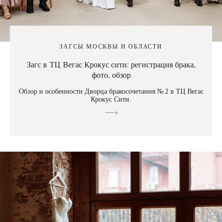
ЗАГСЫ МОСКВЫ И ОБЛАСТИ
Загс в ТЦ Вегас Крокус сити: регистрация брака,
фото, обзор
Обзор и особенности Дворца бракосочетания № 2 в ТЦ Вегас
Крокус Сити.