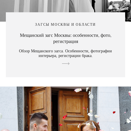
ЗАГСЫ МОСКВЫ И ОБЛАСТИ
Мещанский загс Москвы: особенности, фото,
регистрация
Обзор Мещанского загса. Особенности, фотографии
интерьера, регистрации брака.