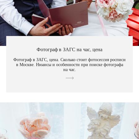
Фотограф в ЗАГС на час, цена
Фотограф в ЗАГС, цена. Сколько стоит фотосессия росписи
в Москве. Нюансы и особенности при поиске фотографа
на час.